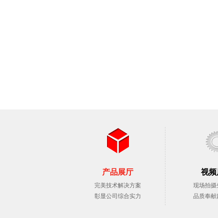
产品展厅
视频
完美技术解决方案
现场拍摄
彰显公司综合实力
品质奉献