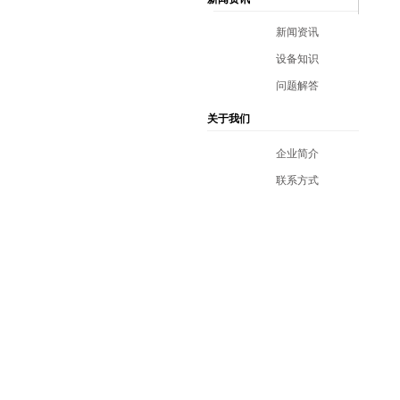
新闻资讯
设备知识
问题解答
关于我们
企业简介
联系方式