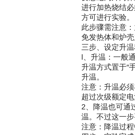
进行加热烧结必
方可进行实验。
此步骤需注意：
免发热体和炉壳
三步、设定升温
l、升温：一般
升温方式置于“
升温。
注意：升温必须
超过次级额定电
2、降温也可通
温。不过这一步
注意：降温过程