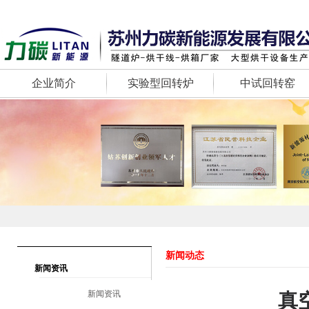
企业简介
实验型回转炉
中试回转窑
新闻动态
新闻资讯
新闻资讯
真